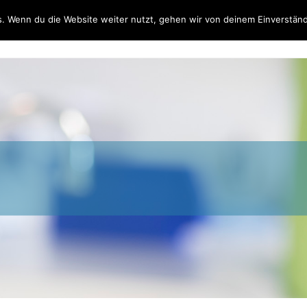
. Wenn du die Website weiter nutzt, gehen wir von deinem Einverständ
LEISTUNGEN
PRAXISTEAM
PRAXISIMPRESSION