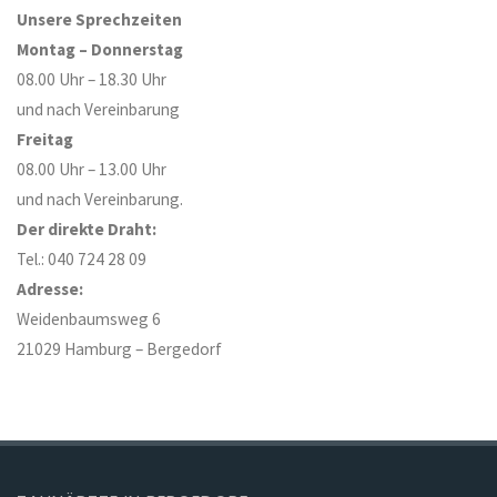
Unsere Sprechzeiten
Montag – Donnerstag
08.00 Uhr – 18.30 Uhr
und nach Vereinbarung
Freitag
08.00 Uhr – 13.00 Uhr
und nach Vereinbarung.
Der direkte Draht:
Tel.: 040 724 28 09
Adresse:
Weidenbaumsweg 6
21029 Hamburg – Bergedorf