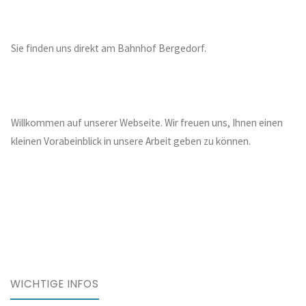
Sie finden uns direkt am Bahnhof Bergedorf.
Willkommen auf unserer Webseite. Wir freuen uns, Ihnen einen
kleinen Vorabeinblick in unsere Arbeit geben zu können.
WICHTIGE INFOS